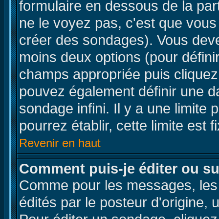
formulaire en dessous de la par
ne le voyez pas, c'est que vous
créer des sondages). Vous devez
moins deux options (pour défini
champs appropriée puis cliquez
pouvez également définir une da
sondage infini. Il y a une limit
pourrez établir, cette limite est 
Revenir en haut
Comment puis-je éditer ou s
Comme pour les messages, les
édités par le posteur d'origine,