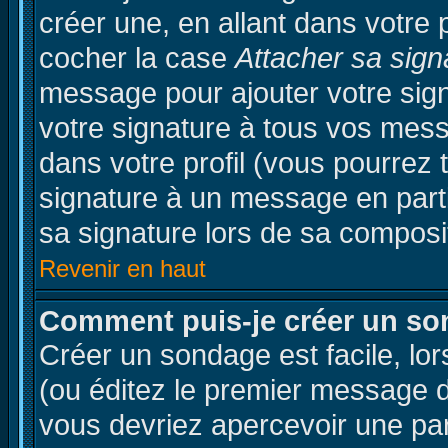
créer une, en allant dans votre 
cocher la case
Attacher sa sign
message pour ajouter votre sig
votre signature à tous vos mes
dans votre profil (vous pourrez
signature à un message en parti
sa signature lors de sa composit
Revenir en haut
Comment puis-je créer un so
Créer un sondage est facile, lo
(ou éditez le premier message d'
vous devriez apercevoir une pa