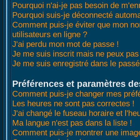
Pourquoi n'ai-je pas besoin de m'enr
Pourquoi suis-je déconnecté autom
Comment puis-je éviter que mon nom 
utilisateurs en ligne ?
J'ai perdu mon mot de passe !
Je me suis inscrit mais ne peux pas
Je me suis enregistré dans le passé
Préférences et paramètres des
Comment puis-je changer mes préf
Les heures ne sont pas correctes !
J'ai changé le fuseau horaire et l'heu
Ma langue n'est pas dans la liste !
Comment puis-je montrer une image