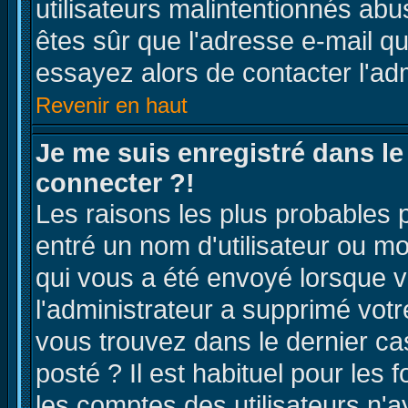
utilisateurs malintentionnés a
êtes sûr que l'adresse e-mail qu
essayez alors de contacter l'ad
Revenir en haut
Je me suis enregistré dans l
connecter ?!
Les raisons les plus probables 
entré un nom d'utilisateur ou mot
qui vous a été envoyé lorsque v
l'administrateur a supprimé vot
vous trouvez dans le dernier ca
posté ? Il est habituel pour le
les comptes des utilisateurs n'ay