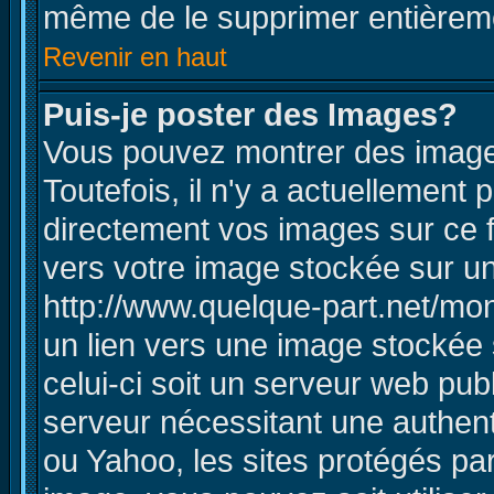
même de le supprimer entièrem
Revenir en haut
Puis-je poster des Images?
Vous pouvez montrer des images
Toutefois, il n'y a actuellemen
directement vos images sur ce 
vers votre image stockée sur un
http://www.quelque-part.net/mo
un lien vers une image stockée 
celui-ci soit un serveur web pub
serveur nécessitant une authenti
ou Yahoo, les sites protégés pa