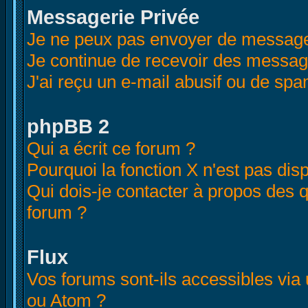
Messagerie Privée
Je ne peux pas envoyer de message
Je continue de recevoir des messag
J'ai reçu un e-mail abusif ou de sp
phpBB 2
Qui a écrit ce forum ?
Pourquoi la fonction X n'est pas dis
Qui dois-je contacter à propos des qu
forum ?
Flux
Vos forums sont-ils accessibles via
ou Atom ?