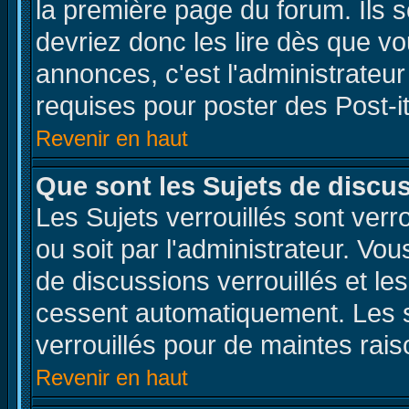
la première page du forum. Ils 
devriez donc les lire dès que 
annonces, c'est l'administrateu
requises pour poster des Post-
Revenir en haut
Que sont les Sujets de discus
Les Sujets verrouillés sont verr
ou soit par l'administrateur. V
de discussions verrouillés et l
cessent automatiquement. Les s
verrouillés pour de maintes rais
Revenir en haut