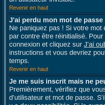
Revenir en haut
J'ai perdu mon mot de passe 
Ne paniquez pas ! Si votre mot d
par contre être réinitialisé. Pour
connexion et cliquez sur
J'ai o
instructions et vous devriez po
temps.
Revenir en haut
Je me suis inscrit mais ne p
Premièrement, vérifiez que vou
d'utilisateur et mot de passe. S'i