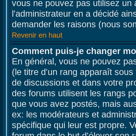
vous ne pouvez pas utilisez un 
l'administrateur en a décidé ain
demander les raisons (nous som
Revenir en haut
Comment puis-je changer mo
En général, vous ne pouvez pas 
(le titre d'un rang apparaît sous
de discussions et dans votre prof
des forums utilisent les rangs 
que vous avez postés, mais aussi
ex: les modérateurs et administ
spécifique qui leur est propre. V
forum dans le but d'élever son