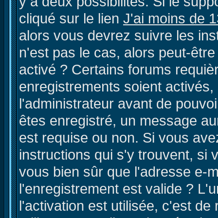
y a deux possibilités. Si le su
cliqué sur le lien
J'ai moins de 
alors vous devrez suivre les in
n'est pas le cas, alors peut-êtr
activé ? Certains forums requiè
enregistrements soient activés,
l'administrateur avant de pouvo
êtes enregistré, un message aura
est requise ou non. Si vous avez
instructions qui s'y trouvent, si
vous bien sûr que l'adresse e-m
l'enregistrement est valide ? L'
l'activation est utilisée, c'est d