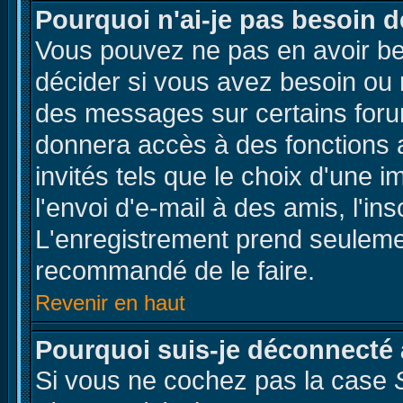
Pourquoi n'ai-je pas besoin d
Vous pouvez ne pas en avoir bes
décider si vous avez besoin ou 
des messages sur certains forum
donnera accès à des fonctions a
invités tels que le choix d'une 
l'envoi d'e-mail à des amis, l'ins
L'enregistrement prend seulemen
recommandé de le faire.
Revenir en haut
Pourquoi suis-je déconnecté
Si vous ne cochez pas la case