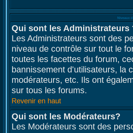
Niveaux d
Qui sont les Administrateurs 
Les Administrateurs sont des p
niveau de contrôle sur tout le 
toutes les facettes du forum, cec
bannissement d'utilisateurs, la 
modérateurs, etc. Ils ont égale
sur tous les forums.
Revenir en haut
Qui sont les Modérateurs?
Les Modérateurs sont des pers