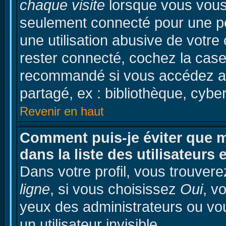
chaque visite
lorsque vous vous
seulement connecté pour une pér
une utilisation abusive de votre
rester connecté, cochez la case
recommandé si vous accédez au 
partagé, ex : bibliothèque, cyber
Revenir en haut
Comment puis-je éviter que m
dans la liste des utilisateurs 
Dans votre profil, vous trouver
ligne
, si vous choisissez
Oui
, v
yeux des administrateurs ou 
un utilisateur invisible.