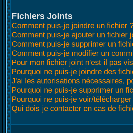
Fichiers Joints
Comment puis-je joindre un fichier 
Comment puis-je ajouter un fichier joi
Comment puis-je supprimer un fichie
Comment puis-je modifier un comme
Pour mon fichier joint n'est-il pas v
Pourquoi ne puis-je joindre des fichi
J'ai les autorisations nécessaires, p
Pourquoi ne puis-je supprimer un fich
Pourquoi ne puis-je voir/télécharger 
Qui dois-je contacter en cas de fichie