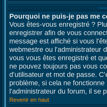
Connex
Pourquoi ne puis-je pas me c
Vous êtes-vous enregistré ? Pl
enregistrer afin de vous connec
message est affiché si vous l'êt
webmestre ou l'administrateur d
vous vous êtes enregistré et qu
ne pouvez toujours pas vous con
d'utilisateur et mot de passe. C
problème, si cela ne fonctionne
l'administrateur du forum, il se 
Revenir en haut