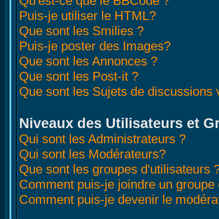
Qu'est-ce que le BBCode ?
Puis-je utiliser le HTML?
Que sont les Smilies ?
Puis-je poster des Images?
Que sont les Annonces ?
Que sont les Post-it ?
Que sont les Sujets de discussions v
Niveaux des Utilisateurs et 
Qui sont les Administrateurs ?
Qui sont les Modérateurs?
Que sont les groupes d'utilisateurs 
Comment puis-je joindre un groupe d
Comment puis-je devenir le modérate