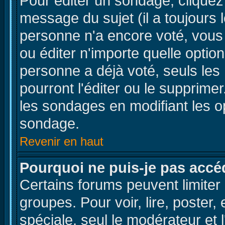
Pour éditer un sondage, cliquez 
message du sujet (il a toujours 
personne n'a encore voté, vous
ou éditer n'importe quelle optio
personne a déjà voté, seuls les
pourront l'éditer ou le supprime
les sondages en modifiant les o
sondage.
Revenir en haut
Pourquoi ne puis-je pas accé
Certains forums peuvent limiter l
groupes. Pour voir, lire, poster,
spéciale, seul le modérateur et 