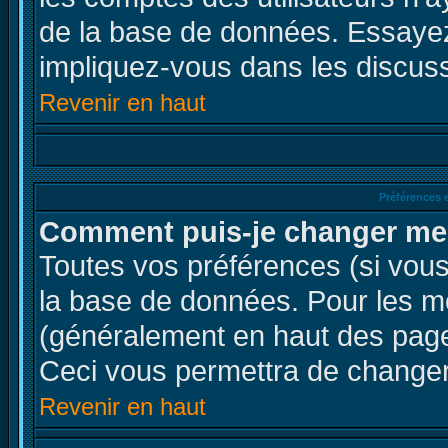
de la base de données. Essayez
impliquez-vous dans les discus
Revenir en haut
Préférences e
Comment puis-je changer me
Toutes vos préférences (si vous
la base de données. Pour les mod
(généralement en haut des pages
Ceci vous permettra de changer
Revenir en haut