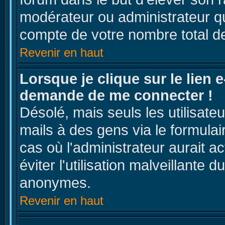
modérateur ou administrateur q
compte de votre nombre total 
Revenir en haut
Lorsque je clique sur le lien e
demande de me connecter !
Désolé, mais seuls les utilisat
mails à des gens via le formulai
cas où l'administrateur aurait ac
éviter l'utilisation malveillante 
anonymes.
Revenir en haut