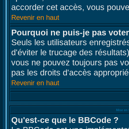
accorder cet accès, vous pouvez
Revenir en haut
Pourquoi ne puis-je pas vote
Seuls les utilisateurs enregistr
d'éviter le trucage des résultat
vous ne pouvez toujours pas vo
pas les droits d'accès approprié
Revenir en haut
Mise en 
Qu'est-ce que le BBCode ?