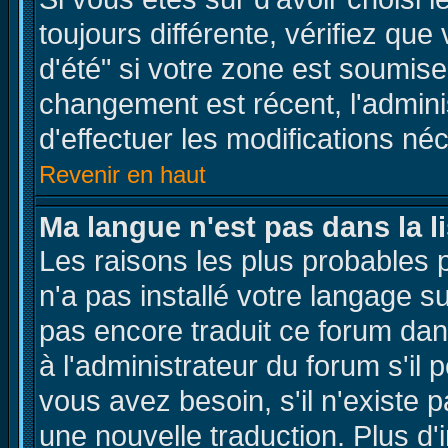
toujours différente, vérifiez que
d'été" si votre zone est soumise
changement est récent, l'adminis
d'effectuer les modifications néc
Revenir en haut
Ma langue n'est pas dans la li
Les raisons les plus probables p
n'a pas installé votre langage s
pas encore traduit ce forum da
à l'administrateur du forum s'il 
vous avez besoin, s'il n'existe 
une nouvelle traduction. Plus d