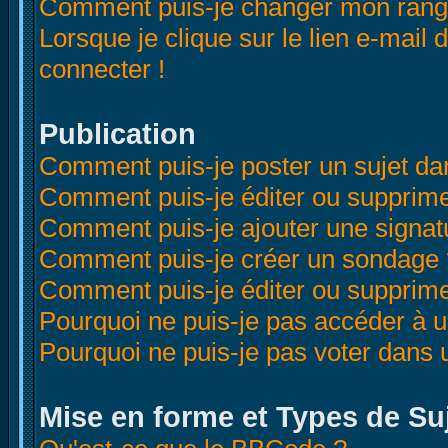
Comment puis-je changer mon rang
Lorsque je clique sur le lien e-mail
connecter !
Publication
Comment puis-je poster un sujet da
Comment puis-je éditer ou supprim
Comment puis-je ajouter une signa
Comment puis-je créer un sondage 
Comment puis-je éditer ou supprim
Pourquoi ne puis-je pas accéder à 
Pourquoi ne puis-je pas voter dans
Mise en forme et Types de Su