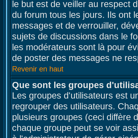
le but est de veiller au respect
du forum tous les jours. Ils ont 
messages et de verrouiller, déver
sujets de discussions dans le f
les modérateurs sont là pour év
de poster des messages ne resp
Revenir en haut
Que sont les groupes d'utilis
Les groupes d'utilisateurs est u
regrouper des utilisateurs. Chaq
plusieurs groupes (ceci diffère 
chaque groupe peut se voir ass