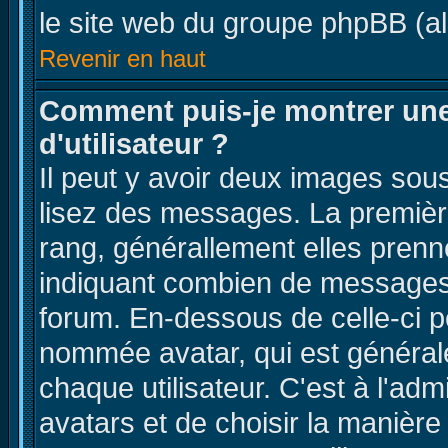
le site web du groupe phpBB (all
Revenir en haut
Comment puis-je montrer un
d'utilisateur ?
Il peut y avoir deux images sous
lisez des messages. La premièr
rang, générallement elles prenne
indiquant combien de messages v
forum. En-dessous de celle-ci 
nommée avatar, qui est général
chaque utilisateur. C'est à l'adm
avatars et de choisir la manière