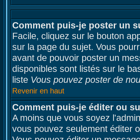
Comment puis-je poster un s
Facile, cliquez sur le bouton app
sur la page du sujet. Vous pourr
avant de pouvoir poster un mess
disponibles sont listés sur le b
liste
Vous pouvez poster de nouv
Revenir en haut
Comment puis-je éditer ou s
A moins que vous soyez l'admin
vous pouvez seulement éditer 
Vous pouvez éditer un message 