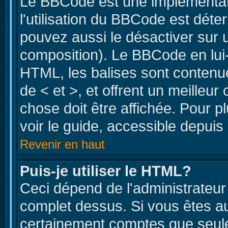
Le BBCode est une implémentati
l'utilisation du BBCode est déte
pouvez aussi le désactiver sur 
composition). Le BBCode en lui-
HTML, les balises sont contenue
de < et >, et offrent un meilleur
chose doit être affichée. Pour p
voir le guide, accessible depuis 
Revenir en haut
Puis-je utiliser le HTML?
Ceci dépend de l'administrateur 
complet dessus. Si vous êtes aut
certainement comptes que seule