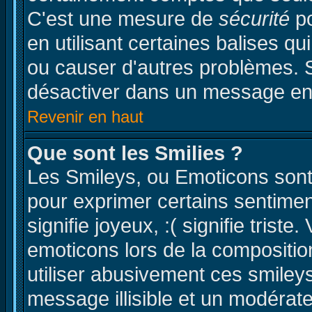
C'est une mesure de
sécurité
po
en utilisant certaines balises qu
ou causer d'autres problèmes. S
désactiver dans un message en p
Revenir en haut
Que sont les Smilies ?
Les Smileys, ou Emoticons sont 
pour exprimer certains sentiments
signifie joyeux, :( signifie trist
emoticons lors de la compositi
utiliser abusivement ces smileys
message illisible et un modérateu