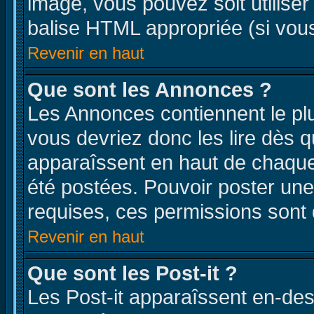
image, vous pouvez soit utiliser
balise HTML appropriée (si vous
Revenir en haut
Que sont les Annonces ?
Les Annonces contiennent le plu
vous devriez donc les lire dès 
apparaîssent en haut de chaque
été postées. Pouvoir poster u
requises, ces permissions sont d
Revenir en haut
Que sont les Post-it ?
Les Post-it apparaîssent en-de