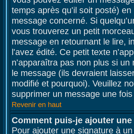
temps après qu'il soit posté) en
message concerné. Si quelqu'u
vous trouverez un petit morcea
message en retournant le lire, 
l'avez édité. Ce petit texte n'ap
n'apparaîtra pas non plus si un
le message (ils devraient laisse
modifié et pourquoi). Veuillez no
supprimer un message une fois 
Revenir en haut
Comment puis-je ajouter une
Pour ajouter une signature à u