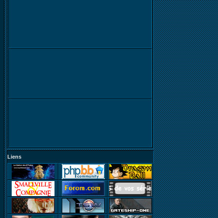
Liens