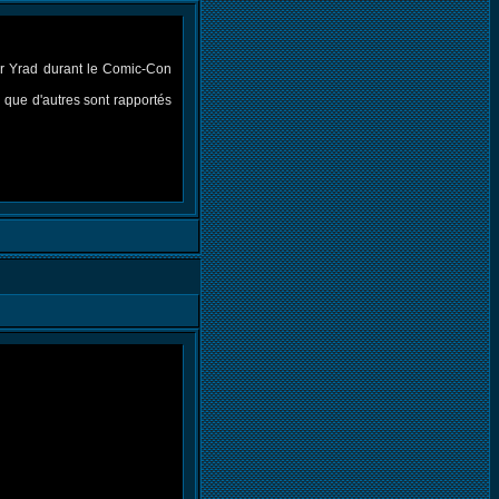
er Yrad durant le Comic-Con
 que d'autres sont rapportés