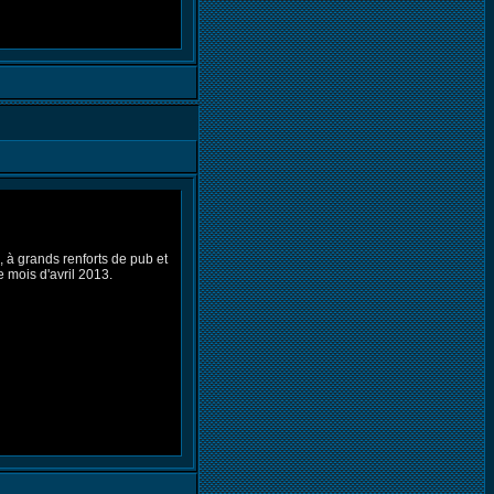
, à grands renforts de pub et
 mois d'avril 2013.