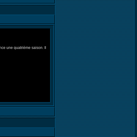
nce une quatrième saison. Il