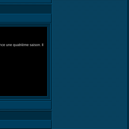
nce une quatrième saison. Il