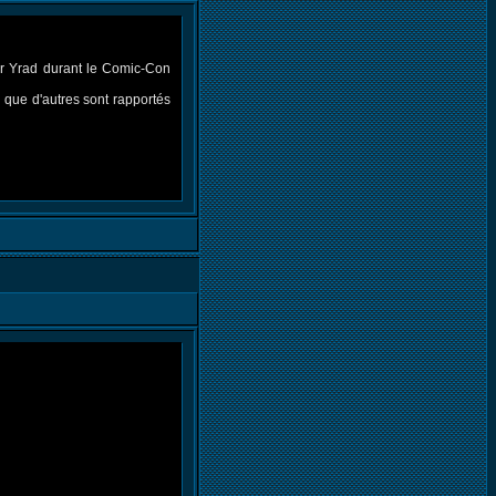
er Yrad durant le Comic-Con
 que d'autres sont rapportés