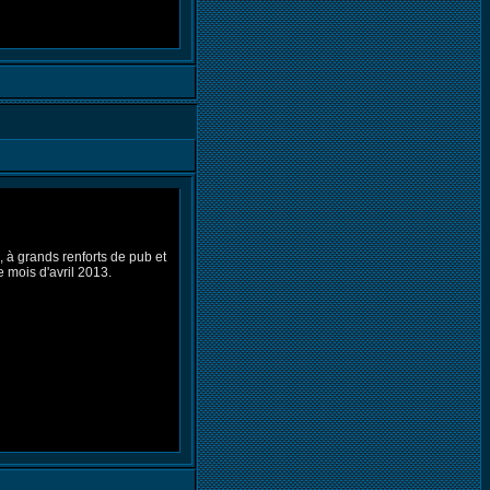
, à grands renforts de pub et
 mois d'avril 2013.