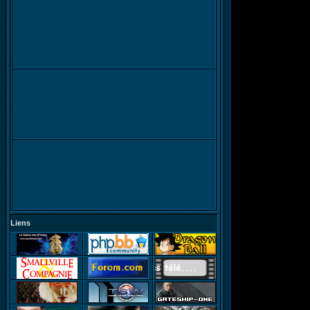
Liens