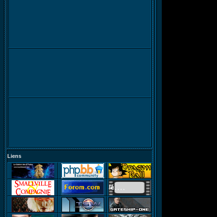
Liens