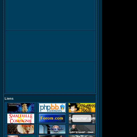
Liens