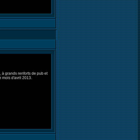
, à grands renforts de pub et
 mois d'avril 2013.