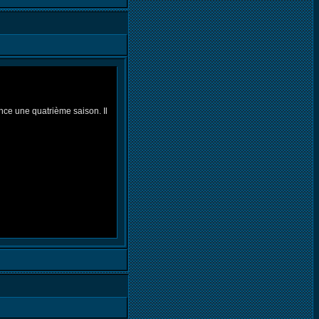
nce une quatrième saison. Il