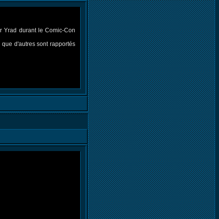
er Yrad durant le Comic-Con
 que d'autres sont rapportés