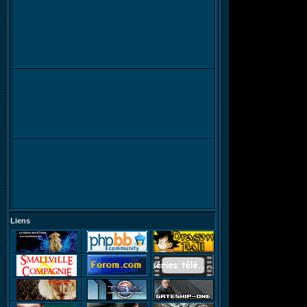
Liens