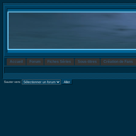
Accueil
Forum
Fiches Séries
Sous-titres
Création de Fans
Sauter vers: