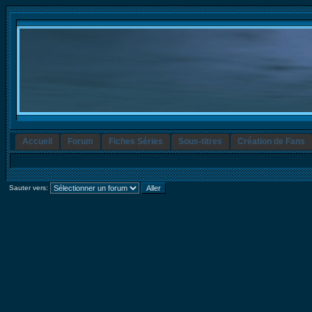
Accueil
Forum
Fiches Séries
Sous-titres
Création de Fans
Sauter vers: