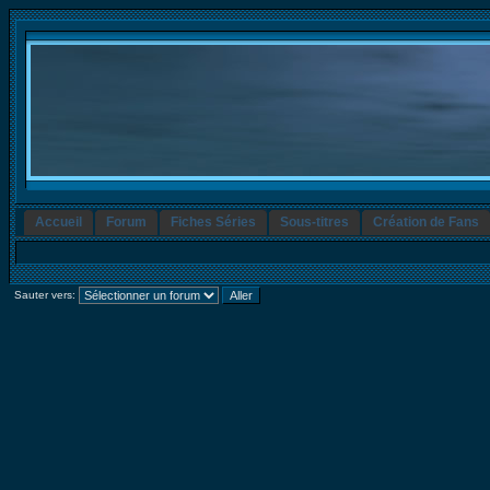
Accueil
Forum
Fiches Séries
Sous-titres
Création de Fans
Sauter vers: