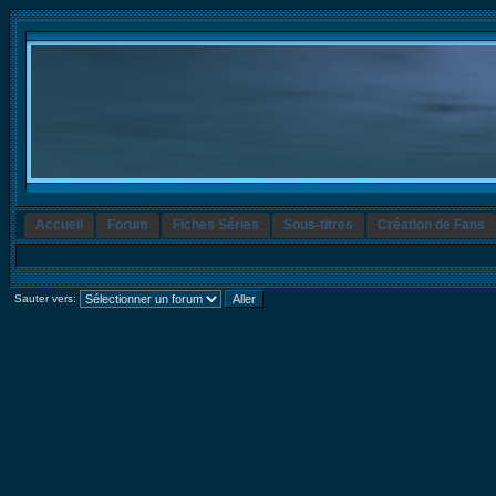
Accueil
Forum
Fiches Séries
Sous-titres
Création de Fans
Sauter vers: