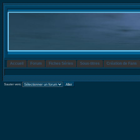
Accueil
Forum
Fiches Séries
Sous-titres
Création de Fans
Sauter vers: