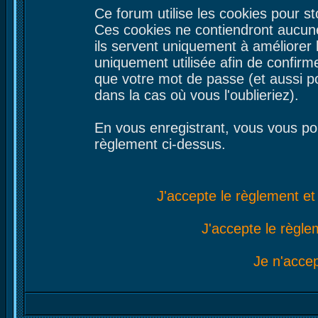
Ce forum utilise les cookies pour st
Ces cookies ne contiendront aucune
ils servent uniquement à améliorer le
uniquement utilisée afin de confirme
que votre mot de passe (et aussi 
dans la cas où vous l'oublieriez).
En vous enregistrant, vous vous por
règlement ci-dessus.
J'accepte le règlement et 
J'accepte le règlem
Je n'acce