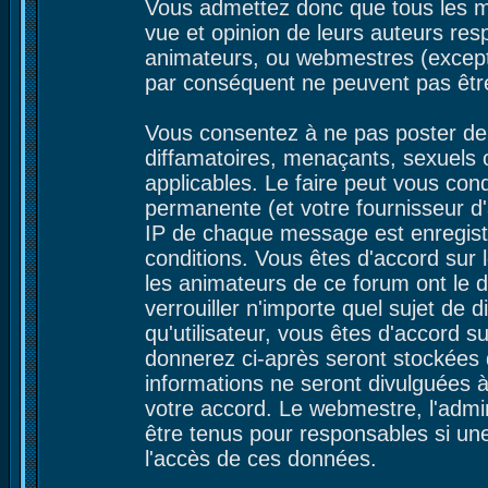
Vous admettez donc que tous les m
vue et opinion de leurs auteurs res
animateurs, ou webmestres (excep
par conséquent ne peuvent pas êtr
Vous consentez à ne pas poster de 
diffamatoires, menaçants, sexuels ou
applicables. Le faire peut vous co
permanente (et votre fournisseur d'
IP de chaque message est enregistré
conditions. Vous êtes d'accord sur l
les animateurs de ce forum ont le d
verrouiller n'importe quel sujet de 
qu'utilisateur, vous êtes d'accord s
donnerez ci-après seront stockées
informations ne seront divulguées 
votre accord. Le webmestre, l'admin
être tenus pour responsables si une
l'accès de ces données.