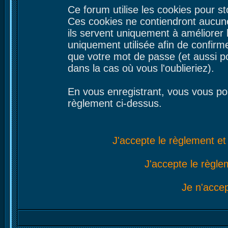
Ce forum utilise les cookies pour st
Ces cookies ne contiendront aucune
ils servent uniquement à améliorer le
uniquement utilisée afin de confirme
que votre mot de passe (et aussi 
dans la cas où vous l'oublieriez).
En vous enregistrant, vous vous por
règlement ci-dessus.
J'accepte le règlement et 
J'accepte le règlem
Je n'acce