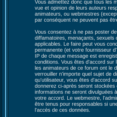
Vous admettez donc que tous les m
vue et opinion de leurs auteurs res
animateurs, ou webmestres (excep
par conséquent ne peuvent pas êtr
Vous consentez à ne pas poster de 
diffamatoires, menaçants, sexuels ou
applicables. Le faire peut vous co
permanente (et votre fournisseur d'
IP de chaque message est enregistré
conditions. Vous êtes d'accord sur l
les animateurs de ce forum ont le d
verrouiller n'importe quel sujet de 
qu'utilisateur, vous êtes d'accord s
donnerez ci-après seront stockées
informations ne seront divulguées 
votre accord. Le webmestre, l'admin
être tenus pour responsables si une
l'accès de ces données.