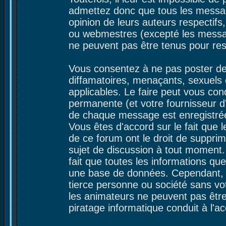
admettez donc que tous les messag
opinion de leurs auteurs respectifs
ou webmestres (excepté les mess
ne peuvent pas être tenus pour re
Vous consentez à ne pas poster de
diffamatoires, menaçants, sexuels o
applicables. Le faire peut vous co
permanente (et votre fournisseur d
de chaque message est enregistrée a
Vous êtes d'accord sur le fait que 
de ce forum ont le droit de supprime
sujet de discussion à tout moment. 
fait que toutes les informations q
une base de données. Cependant, c
tierce personne ou société sans vot
les animateurs ne peuvent pas être
piratage informatique conduit à l'