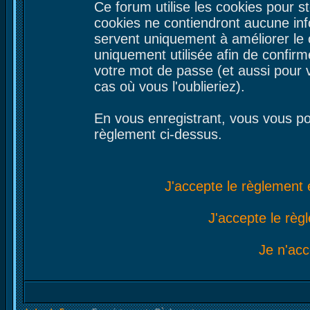
Ce forum utilise les cookies pour s
cookies ne contiendront aucune inf
servent uniquement à améliorer le co
uniquement utilisée afin de confirm
votre mot de passe (et aussi pour
cas où vous l'oublieriez).
En vous enregistrant, vous vous por
règlement ci-dessus.
J'accepte le règlement e
J'accepte le règl
Je n'acc