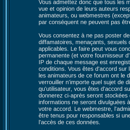
Vous admettez donc que tous les m
vue et opinion de leurs auteurs res
animateurs, ou webmestres (excep
par conséquent ne peuvent pas êtr
Vous consentez à ne pas poster de 
diffamatoires, menaçants, sexuels ou
applicables. Le faire peut vous co
permanente (et votre fournisseur d'
IP de chaque message est enregistré
conditions. Vous êtes d'accord sur l
les animateurs de ce forum ont le d
verrouiller n'importe quel sujet de 
qu'utilisateur, vous êtes d'accord s
donnerez ci-après seront stockées
informations ne seront divulguées 
votre accord. Le webmestre, l'admin
être tenus pour responsables si une
l'accès de ces données.