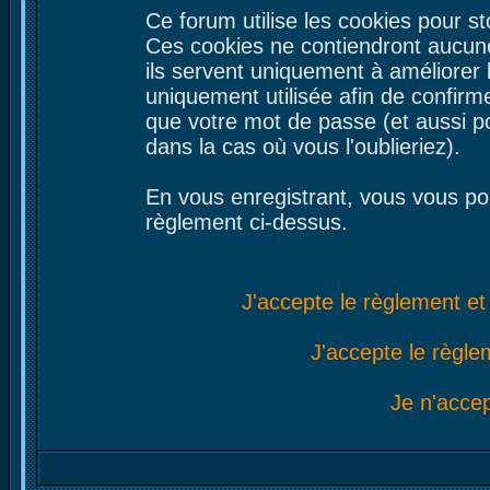
Ce forum utilise les cookies pour st
Ces cookies ne contiendront aucune
ils servent uniquement à améliorer le
uniquement utilisée afin de confirme
que votre mot de passe (et aussi 
dans la cas où vous l'oublieriez).
En vous enregistrant, vous vous por
règlement ci-dessus.
J'accepte le règlement et 
J'accepte le règlem
Je n'acce