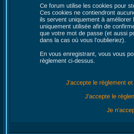
Ce forum utilise les cookies pour st
Ces cookies ne contiendront aucune
ils servent uniquement à améliorer le
uniquement utilisée afin de confirme
que votre mot de passe (et aussi 
dans la cas où vous l'oublieriez).
En vous enregistrant, vous vous por
règlement ci-dessus.
J'accepte le règlement et 
J'accepte le règlem
Je n'acce