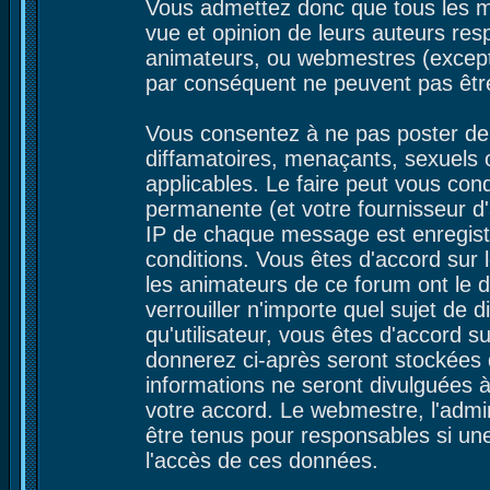
Vous admettez donc que tous les m
vue et opinion de leurs auteurs res
animateurs, ou webmestres (excep
par conséquent ne peuvent pas êtr
Vous consentez à ne pas poster de 
diffamatoires, menaçants, sexuels ou
applicables. Le faire peut vous co
permanente (et votre fournisseur d'
IP de chaque message est enregistré
conditions. Vous êtes d'accord sur l
les animateurs de ce forum ont le d
verrouiller n'importe quel sujet de 
qu'utilisateur, vous êtes d'accord s
donnerez ci-après seront stockées
informations ne seront divulguées 
votre accord. Le webmestre, l'admin
être tenus pour responsables si une
l'accès de ces données.