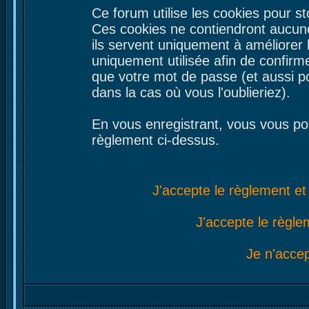
Ce forum utilise les cookies pour st
Ces cookies ne contiendront aucune
ils servent uniquement à améliorer le
uniquement utilisée afin de confirme
que votre mot de passe (et aussi 
dans la cas où vous l'oublieriez).
En vous enregistrant, vous vous por
règlement ci-dessus.
J'accepte le règlement et 
J'accepte le règlem
Je n'acce