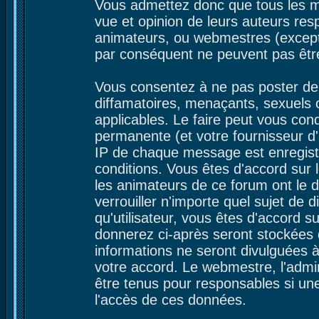
Vous admettez donc que tous les m
vue et opinion de leurs auteurs res
animateurs, ou webmestres (excep
par conséquent ne peuvent pas êtr
Vous consentez à ne pas poster de 
diffamatoires, menaçants, sexuels ou
applicables. Le faire peut vous co
permanente (et votre fournisseur d'
IP de chaque message est enregistré
conditions. Vous êtes d'accord sur l
les animateurs de ce forum ont le d
verrouiller n'importe quel sujet de 
qu'utilisateur, vous êtes d'accord s
donnerez ci-après seront stockées
informations ne seront divulguées 
votre accord. Le webmestre, l'admin
être tenus pour responsables si une
l'accès de ces données.