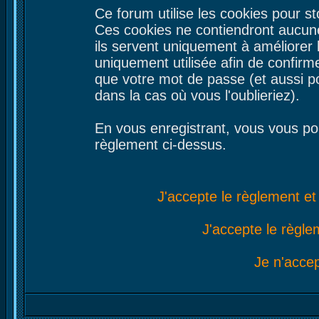
Ce forum utilise les cookies pour st
Ces cookies ne contiendront aucune
ils servent uniquement à améliorer le
uniquement utilisée afin de confirme
que votre mot de passe (et aussi 
dans la cas où vous l'oublieriez).
En vous enregistrant, vous vous por
règlement ci-dessus.
J'accepte le règlement et 
J'accepte le règlem
Je n'acce