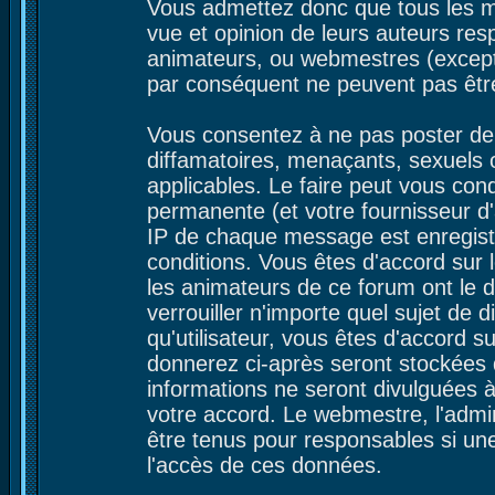
Vous admettez donc que tous les m
vue et opinion de leurs auteurs res
animateurs, ou webmestres (excep
par conséquent ne peuvent pas êtr
Vous consentez à ne pas poster de 
diffamatoires, menaçants, sexuels ou
applicables. Le faire peut vous co
permanente (et votre fournisseur d'
IP de chaque message est enregistré
conditions. Vous êtes d'accord sur l
les animateurs de ce forum ont le d
verrouiller n'importe quel sujet de 
qu'utilisateur, vous êtes d'accord s
donnerez ci-après seront stockées
informations ne seront divulguées 
votre accord. Le webmestre, l'admin
être tenus pour responsables si une
l'accès de ces données.