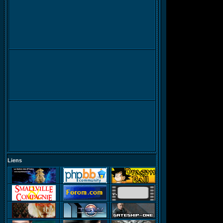
Liens