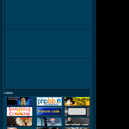
Liens