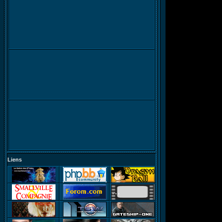
Liens