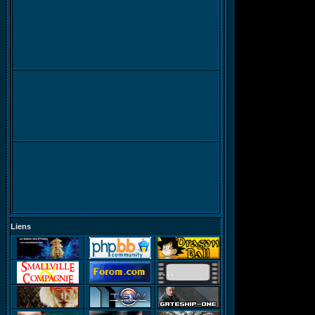
Liens