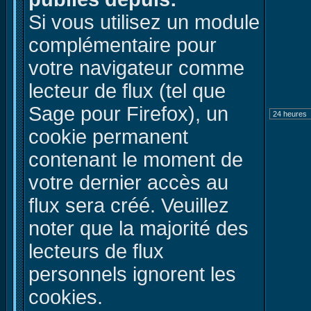
Si vous utilisez un module
complémentaire pour
votre navigateur comme
lecteur de flux (tel que
Sage pour Firefox), un
cookie permanent
contenant le moment de
votre dernier accès au
flux sera créé. Veuillez
noter que la majorité des
lecteurs de flux
personnels ignorent les
cookies.