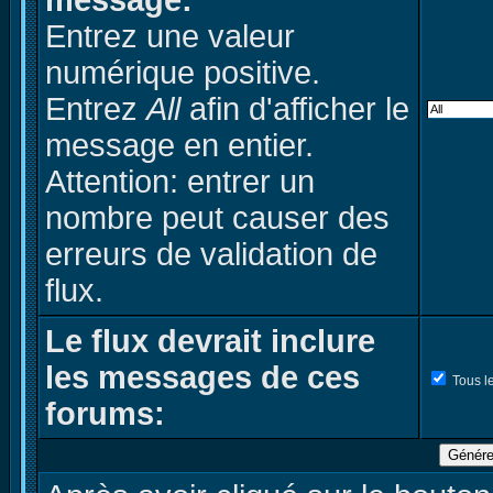
message:
Entrez une valeur
numérique positive.
Entrez
All
afin d'afficher le
message en entier.
Attention: entrer un
nombre peut causer des
erreurs de validation de
flux.
Le flux devrait inclure
les messages de ces
Tous l
forums:
Génére