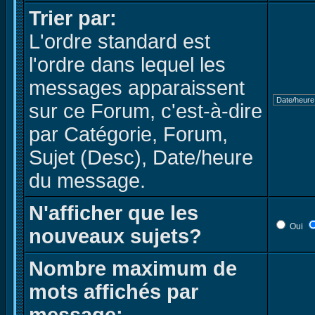
Trier par:
L'ordre standard est
l'ordre dans lequel les
messages apparaissent
sur ce Forum, c'est-à-dire
par Catégorie, Forum,
Sujet (Desc), Date/heure
du message.
N'afficher que les
Oui
nouveaux sujets?
Nombre maximum de
mots affichés par