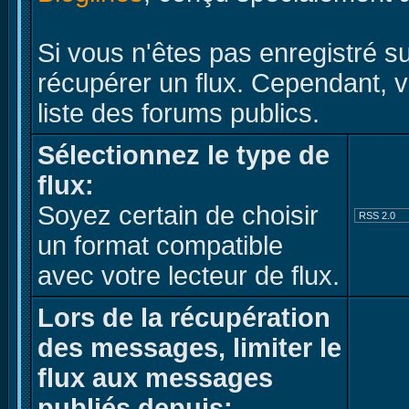
Si vous n'êtes pas enregistré s
récupérer un flux. Cependant, 
liste des forums publics.
Sélectionnez le type de
flux:
Soyez certain de choisir
un format compatible
avec votre lecteur de flux.
Lors de la récupération
des messages, limiter le
flux aux messages
publiés depuis: