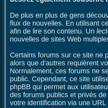
De plus en plus de gens découv
flux de nouvelles. En utilisant c
afin de lire son contenu. Un
lect
nouvelles de sites Web multiple
Certains forums sur ce site ne 
alors que d'autres requièrent vot
Normalement, ces forums ne ser
public. Cependant, ce site utili
phpBB qui permet aux utilisateu
des forums publics et privés de 
votre identification via une URL