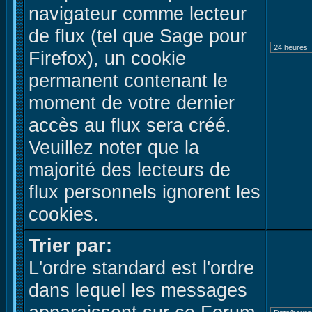
navigateur comme lecteur
de flux (tel que Sage pour
Firefox), un cookie
permanent contenant le
moment de votre dernier
accès au flux sera créé.
Veuillez noter que la
majorité des lecteurs de
flux personnels ignorent les
cookies.
Trier par:
L'ordre standard est l'ordre
dans lequel les messages