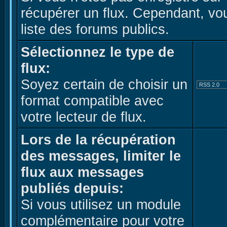
récupérer un flux. Cependant, vo
liste des forums publics.
Sélectionnez le type de
flux:
Soyez certain de choisir un
format compatible avec
votre lecteur de flux.
Lors de la récupération
des messages, limiter le
flux aux messages
publiés depuis:
Si vous utilisez un module
complémentaire pour votre