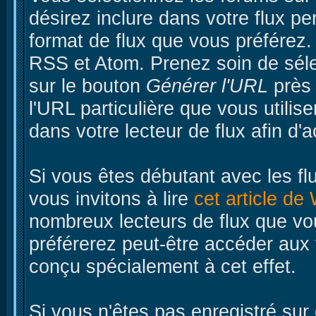
désirez inclure dans votre flux pe
format de flux que vous préférez
RSS et Atom. Prenez soin de sélec
sur le bouton
Générer l'URL
près 
l'URL particulière que vous utilis
dans votre lecteur de flux afin d'a
Si vous êtes débutant avec les fl
vous invitons à lire
cet article de
nombreux lecteurs de flux que vo
préférerez peut-être accéder aux 
conçu spécialement à cet effet.
Si vous n'êtes pas enregistré su