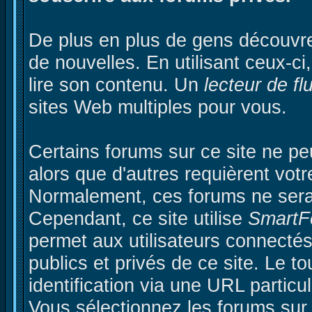
De plus en plus de gens découvre
de nouvelles. En utilisant ceux-ci,
lire son contenu. Un
lecteur de fl
sites Web multiples pour vous.
Certains forums sur ce site ne p
alors que d'autres requièrent votre
Normalement, ces forums ne serai
Cependant, ce site utilise
SmartF
permet aux utilisateurs connectés
publics et privés de ce site. Le t
identification via une URL particu
Vous sélectionnez les forums sur 