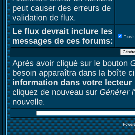
peut causer des erreurs de
validation de flux.
Le flux devrait inclure les
Tous l
messages de ces forums:
Génére
Après avoir cliqué sur le bouton
G
besoin apparaîtra dans la boîte 
information dans votre lecteur 
cliquez de nouveau sur
Générer 
nouvelle.
Power