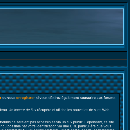
r
ou vous
enregistrer
si vous désirez également souscrire aux forums
ontenu. Un
lecteur de flux
récupère et affiche les nouvelles de sites Web
 forums ne seraient pas accessibles via un flux public. Cependant, ce site
rendu possible par votre identification via une URL particulière que vous